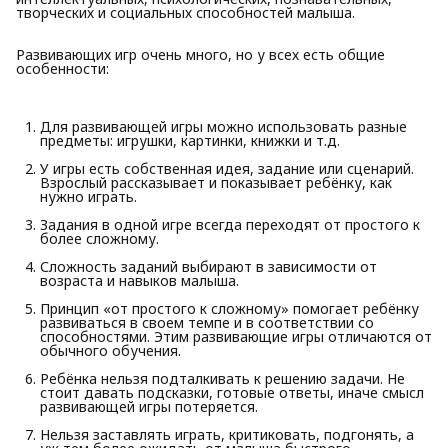
творческих и социальных способностей малыша.
Развивающих игр очень много, но у всех есть общие
особенности:
Для развивающей игры можно использовать разные
предметы: игрушки, картинки, книжки и т.д.
У игры есть собственная идея, задание или сценарий.
Взрослый рассказывает и показывает ребёнку, как
нужно играть.
Задания в одной игре всегда переходят от простого к
более сложному.
Сложность заданий выбирают в зависимости от
возраста и навыков малыша.
Принцип «от простого к сложному» помогает ребёнку
развиваться в своем темпе и в соответствии со
способностями. Этим развивающие игры отличаются от
обычного обучения.
Ребёнка нельзя подталкивать к решению задачи. Не
стоит давать подсказки, готовые ответы, иначе смысл
развивающей игры потеряется.
Нельзя заставлять играть, критиковать, подгонять, а